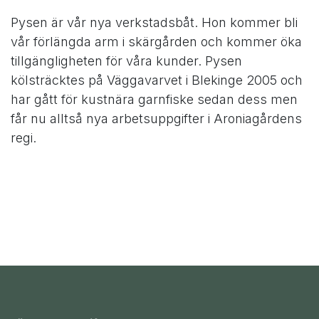
Pysen är vår nya verkstadsbåt. Hon kommer bli
vår förlängda arm i skärgården och kommer öka
tillgängligheten för våra kunder. Pysen
kölsträcktes på Väggavarvet i Blekinge 2005 och
har gått för kustnära garnfiske sedan dess men
får nu alltså nya arbetsuppgifter i Aroniagårdens
regi.