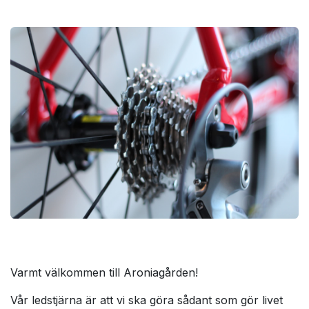
Varmt välkommen till Aroniagården!
Vår ledstjärna är att vi ska göra sådant som gör livet