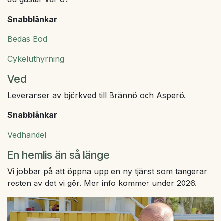
Snabblänkar
Bedas Bod
Cykeluthyrning
Ved
Leveranser av björkved till Brännö och Asperö.
Snabblänkar
Vedhandel
En hemlis än så länge
Vi jobbar på att öppna upp en ny tjänst som tangerar
resten av det vi gör. Mer info kommer under 2026.