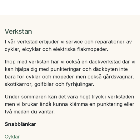
Verkstan
I vår verkstad erbjuder vi service och reparationer av
cyklar, elcyklar och elektriska flakmopeder.
Ihop med verkstan har vi också en däckverkstad där vi
kan hjälpa dig med punkteringar och däckbyten inte
bara för cyklar och mopeder men också gårdsvagnar,
skottkärror, golfbilar och fyrhjulingar.
Under sommaren kan det vara högt tryck i verkstaden
men vi brukar ändå kunna klämma en punktering eller
två medan du väntar.
Snabblänkar
Cyklar