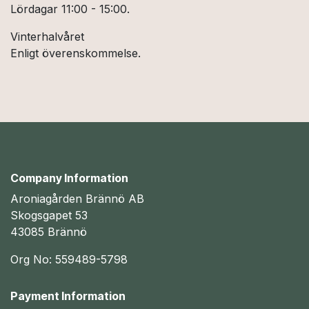
Lördagar 11:00 - 15:00.
Vinterhalvåret
Enligt överenskommelse.
Company Information
Aroniagården Brännö AB
Skogsgapet 53
43085 Brännö
Org No: 559489-5798
Payment Information