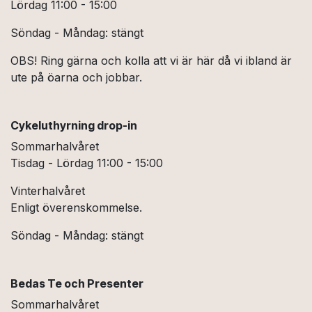
Lördag 11:00 - 15:00
Söndag - Måndag: stängt
OBS! Ring gärna och kolla att vi är här då vi ibland är
ute på öarna och jobbar.
Cykeluthyrning drop-in
Sommarhalvåret
Tisdag - Lördag 11:00 - 15:00
Vinterhalvåret
Enligt överenskommelse.
Söndag - Måndag: stängt
Bedas Te och Presenter
Sommarhalvåret