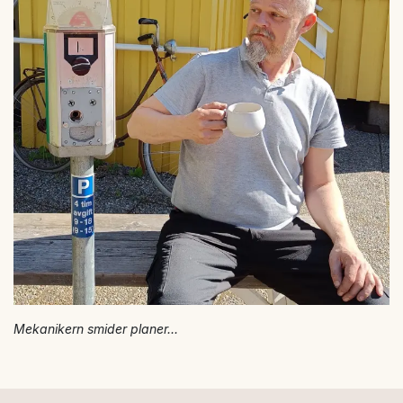
Mekanikern smider planer...