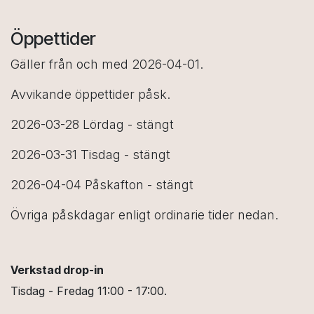
Öppettider
Gäller från och med 2026-04-01.
Avvikande öppettider påsk.
2026-03-28 Lördag - stängt
2026-03-31 Tisdag - stängt
2026-04-04 Påskafton - stängt
Övriga påskdagar enligt ordinarie tider nedan.
Verkstad drop-in
Tisdag - Fredag 11:00 - 17:00.