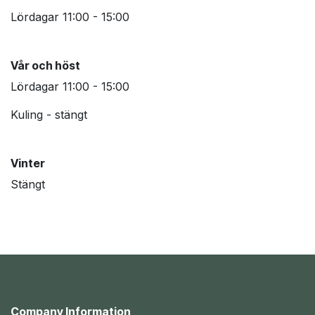
Lördagar 11:00 - 15:00
Vår och höst
Lördagar 11:00 - 15:00
Kuling - stängt
Vinter
Stängt
Company Information