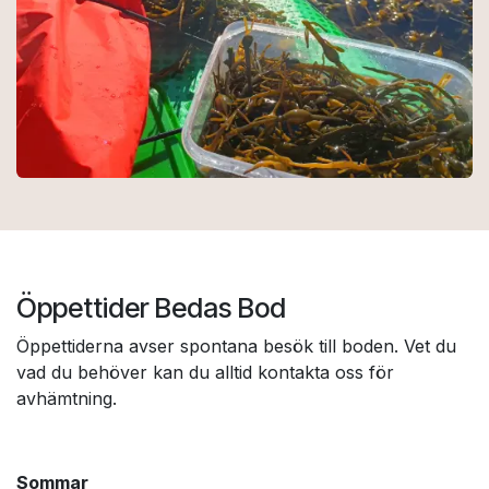
Öppettider Bedas Bod
Öppettiderna avser spontana besök till boden. Vet du
vad du behöver kan du alltid kontakta oss för
avhämtning.
Sommar